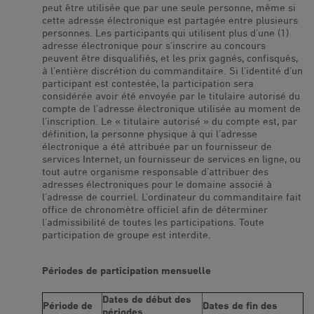
peut être utilisée que par une seule personne, même si
cette adresse électronique est partagée entre plusieurs
personnes. Les participants qui utilisent plus d’une (1)
adresse électronique pour s’inscrire au concours
peuvent être disqualifiés, et les prix gagnés, confisqués,
à l’entière discrétion du commanditaire. Si l’identité d’un
participant est contestée, la participation sera
considérée avoir été envoyée par le titulaire autorisé du
compte de l’adresse électronique utilisée au moment de
l’inscription. Le « titulaire autorisé » du compte est, par
définition, la personne physique à qui l’adresse
électronique a été attribuée par un fournisseur de
services Internet, un fournisseur de services en ligne, ou
tout autre organisme responsable d’attribuer des
adresses électroniques pour le domaine associé à
l’adresse de courriel. L’ordinateur du commanditaire fait
office de chronomètre officiel afin de déterminer
l’admissibilité de toutes les participations. Toute
participation de groupe est interdite.
Périodes de participation mensuelle
Dates de début des
Période de
Dates de fin des
périodes