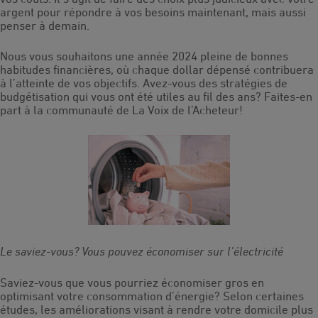
argent pour répondre à vos besoins maintenant, mais aussi
penser à demain.
Nous vous souhaitons une année 2024 pleine de bonnes
habitudes financières, où chaque dollar dépensé contribuera
à l’atteinte de vos objectifs. Avez-vous des stratégies de
budgétisation qui vous ont été utiles au fil des ans? Faites-en
part à la communauté de La Voix de l’Acheteur!
Le saviez-vous? Vous pouvez économiser sur l’électricité
Saviez-vous que vous pourriez économiser gros en
optimisant votre consommation d’énergie? Selon certaines
études, les améliorations visant à rendre votre domicile plus