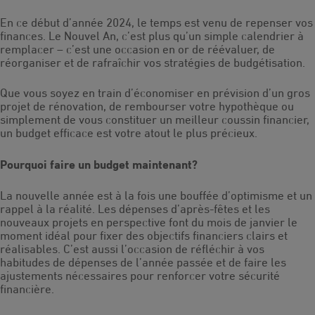
En ce début d’année 2024, le temps est venu de repenser vos
finances. Le Nouvel An, c’est plus qu’un simple calendrier à
remplacer – c’est une occasion en or de réévaluer, de
réorganiser et de rafraîchir vos stratégies de budgétisation.
Que vous soyez en train d’économiser en prévision d’un gros
projet de rénovation, de rembourser votre hypothèque ou
simplement de vous constituer un meilleur coussin financier,
un budget efficace est votre atout le plus précieux.
Pourquoi faire un budget maintenant?
La nouvelle année est à la fois une bouffée d’optimisme et un
rappel à la réalité. Les dépenses d’après-fêtes et les
nouveaux projets en perspective font du mois de janvier le
moment idéal pour fixer des objectifs financiers clairs et
réalisables. C’est aussi l’occasion de réfléchir à vos
habitudes de dépenses de l’année passée et de faire les
ajustements nécessaires pour renforcer votre sécurité
financière.