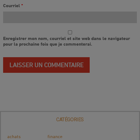
Courriel
*
Enregistrer mon nom, courriel et site web dans le navigateur
pour la prochaine fois que je commenterai.
CATÉGORIES
achats
finance