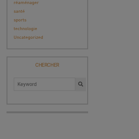
réaménager
santé
sports
technologie
Uncategorized
CHERCHER
Rechercher :