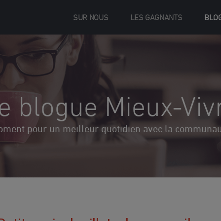
SUR NOUS
LES GAGNANTS
BLO
e blogue Mieux-Viv
oment pour un meilleur quotidien avec la communauté