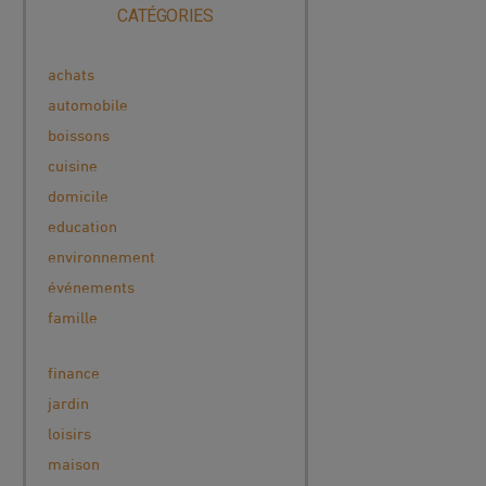
CATÉGORIES
achats
automobile
boissons
cuisine
domicile
education
environnement
événements
famille
finance
jardin
loisirs
maison