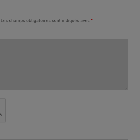
Les champs obligatoires sont indiqués avec
*