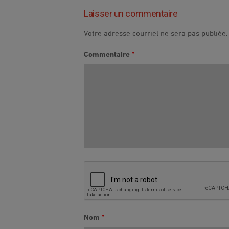
Laisser un commentaire
Votre adresse courriel ne sera pas publiée.
Commentaire
*
Nom
*