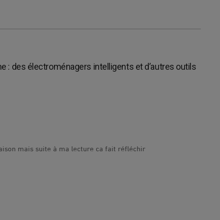
ne : des électroménagers intelligents et d’autres outils
ison mais suite à ma lecture ca fait réfléchir