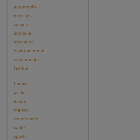
automobile
boissons
cuisine
domicile
education
environnement
événements
famille
finance
jardin
loisirs
maison
réaménager
santé
sports