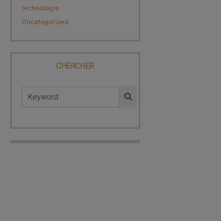
technologie
Uncategorized
CHERCHER
Rechercher :