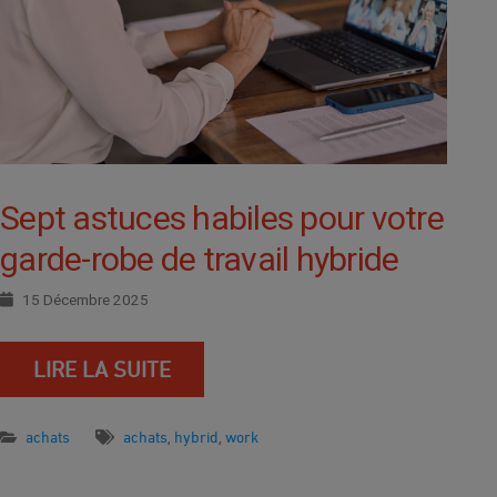
Sept astuces habiles pour votre
garde-robe de travail hybride
15 Décembre 2025
LIRE LA SUITE
achats
achats
hybrid
work
,
,