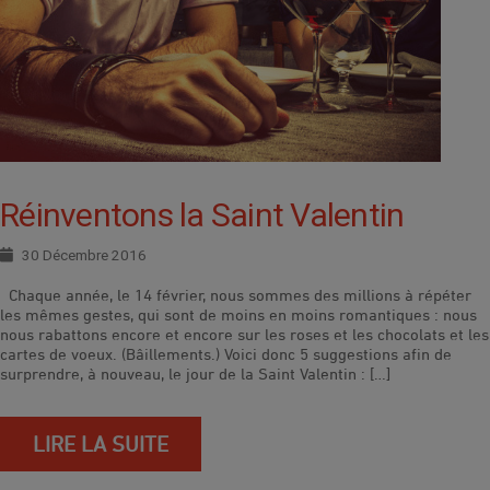
Réinventons la Saint Valentin
30 Décembre 2016
Chaque année, le 14 février, nous sommes des millions à répéter
les mêmes gestes, qui sont de moins en moins romantiques : nous
nous rabattons encore et encore sur les roses et les chocolats et les
cartes de voeux. (Bâillements.) Voici donc 5 suggestions afin de
surprendre, à nouveau, le jour de la Saint Valentin : […]
LIRE LA SUITE