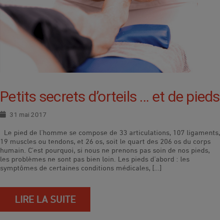
Petits secrets d’orteils … et de pieds
31 mai 2017
Le pied de l’homme se compose de 33 articulations, 107 ligaments,
19 muscles ou tendons, et 26 os, soit le quart des 206 os du corps
humain. C’est pourquoi, si nous ne prenons pas soin de nos pieds,
les problèmes ne sont pas bien loin. Les pieds d’abord : les
symptômes de certaines conditions médicales, […]
LIRE LA SUITE