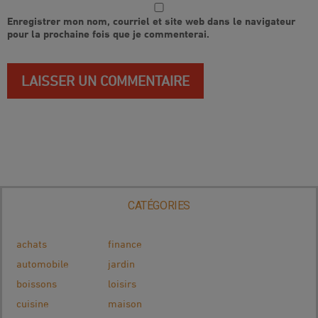
Enregistrer mon nom, courriel et site web dans le navigateur
pour la prochaine fois que je commenterai.
CATÉGORIES
achats
finance
automobile
jardin
boissons
loisirs
cuisine
maison