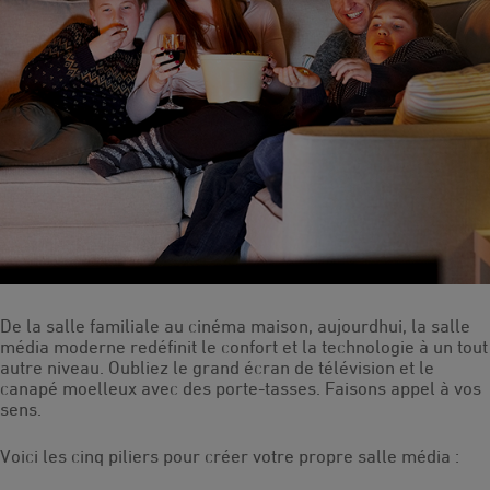
De la salle familiale au cinéma maison, aujourdhui, la salle
média moderne redéfinit le confort et la technologie à un tout
autre niveau. Oubliez le grand écran de télévision et le
canapé moelleux avec des porte-tasses. Faisons appel à vos
sens.
Voici les cinq piliers pour créer votre propre salle média :