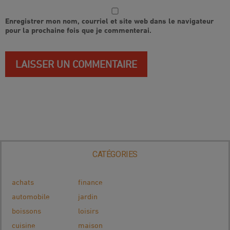
Enregistrer mon nom, courriel et site web dans le navigateur
pour la prochaine fois que je commenterai.
CATÉGORIES
achats
finance
automobile
jardin
boissons
loisirs
cuisine
maison