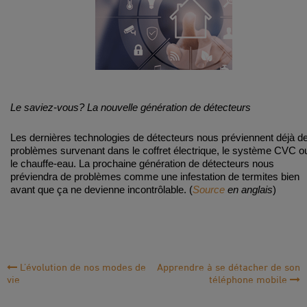
Le saviez-vous? La nouvelle génération de détecteurs
Les dernières technologies de détecteurs nous préviennent déjà d
problèmes survenant dans le coffret électrique, le système CVC o
le chauffe-eau. La prochaine génération de détecteurs nous
préviendra de problèmes comme une infestation de termites bien
avant que ça ne devienne incontrôlable.
(
Source
en anglais
)
Navigation
L’évolution de nos modes de
Apprendre à se détacher de son
vie
téléphone mobile
de