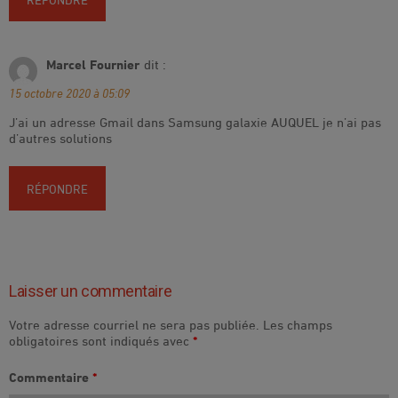
Marcel Fournier
dit :
15 octobre 2020 à 05:09
J’ai un adresse Gmail dans Samsung galaxie AUQUEL je n’ai pas
d’autres solutions
RÉPONDRE
Laisser un commentaire
Votre adresse courriel ne sera pas publiée.
Les champs
obligatoires sont indiqués avec
*
Commentaire
*