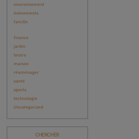
environnement
événements
famille
finance
jardin
loisirs
maison
réaménager
santé
sports
technologie
Uncategorized
CHERCHER