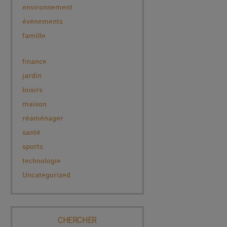
environnement
événements
famille
finance
jardin
loisirs
maison
réaménager
santé
sports
technologie
Uncategorized
CHERCHER