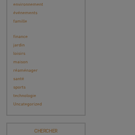
environnement
événements
famille
finance
jardin
loisirs
maison
réaménager
santé
sports
technologie
Uncategorized
CHERCHER