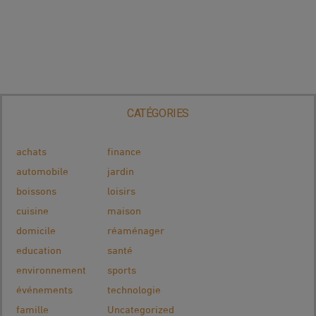
CATÉGORIES
achats
finance
automobile
jardin
boissons
loisirs
cuisine
maison
domicile
réaménager
education
santé
environnement
sports
événements
technologie
famille
Uncategorized