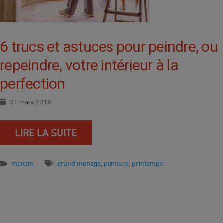
6 trucs et astuces pour peindre, ou
repeindre, votre intérieur à la
perfection
31 mars 2018
LIRE LA SUITE
maison
grand menage
peinture
printemps
,
,