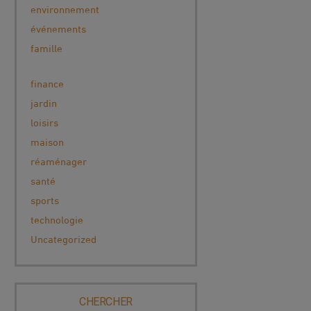
environnement
événements
famille
finance
jardin
loisirs
maison
réaménager
santé
sports
technologie
Uncategorized
CHERCHER