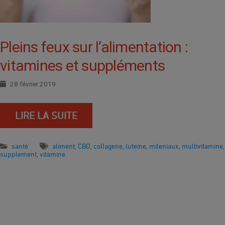
Pleins feux sur l’alimentation :
vitamines et suppléments
28 février 2019
LIRE LA SUITE
santé
aliment
CBD
collagene
luteine
mileniaux
multivitamine
,
,
,
,
,
,
supplement
vitamine
,