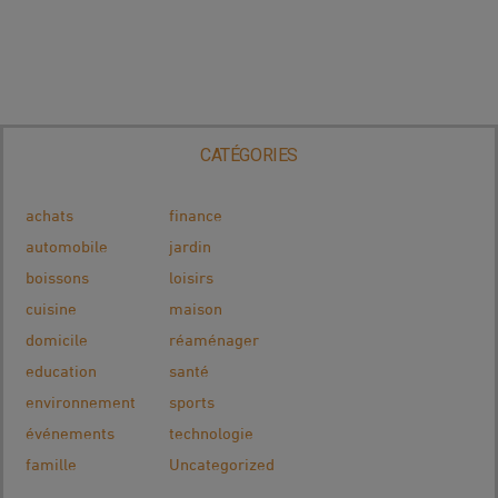
CATÉGORIES
achats
finance
automobile
jardin
boissons
loisirs
cuisine
maison
domicile
réaménager
education
santé
environnement
sports
événements
technologie
famille
Uncategorized