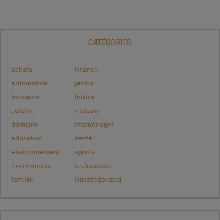
CATÉGORIES
achats
finance
automobile
jardin
boissons
loisirs
cuisine
maison
domicile
réaménager
education
santé
environnement
sports
événements
technologie
famille
Uncategorized