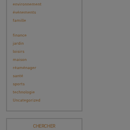
environnement
événements
famille
finance
jardin
loisirs
maison
réaménager
santé
sports
technologie
Uncategorized
CHERCHER