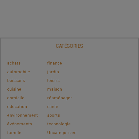
CATÉGORIES
achats
finance
automobile
jardin
boissons
loisirs
cuisine
maison
domicile
réaménager
education
santé
environnement
sports
événements
technologie
famille
Uncategorized