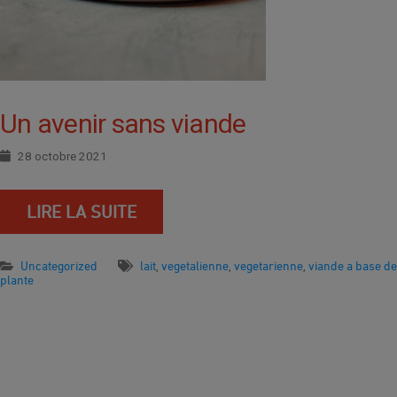
Un avenir sans viande
28 octobre 2021
LIRE LA SUITE
Uncategorized
lait
vegetalienne
vegetarienne
viande a base de
,
,
,
plante