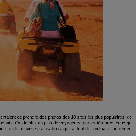
ntentaient de prendre des photos des 10 sites les plus populaires, de
achats. Or, de plus en plus de voyageurs, particulièrement ceux qui
herche de nouvelles sensations, qui sortent de l’ordinaire; autrement