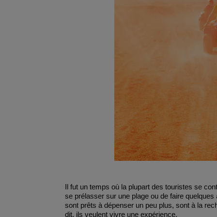
Il fut un temps où la plupart des touristes se co
se prélasser sur une plage ou de faire quelques 
sont prêts à dépenser un peu plus, sont à la rec
dit, ils veulent vivre une expérience.