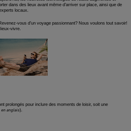
rter dans des lieux avant même d’arriver sur place, ainsi que de
experts locaux.
? Revenez-vous d’un voyage passionnant? Nous voulons tout savoir!
ieux-vivre.
nt prolongés pour inclure des moments de loisir, soit une
en anglais
,
).