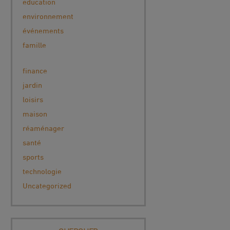
education
environnement
événements
famille
finance
jardin
loisirs
maison
réaménager
santé
sports
technologie
Uncategorized