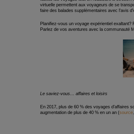
virtuelle permettent aux voyageurs de se transpo
faire des balades supplémentaires avec l’avis d’
Planifiez-vous un voyage expérientiel exaltant
Parlez de vos aventures avec la communauté M
Le saviez-vous… affaires et loisirs
En 2017, plus de 60 % des voyages d’affaires so
augmentation de plus de 40 % en un an (
source