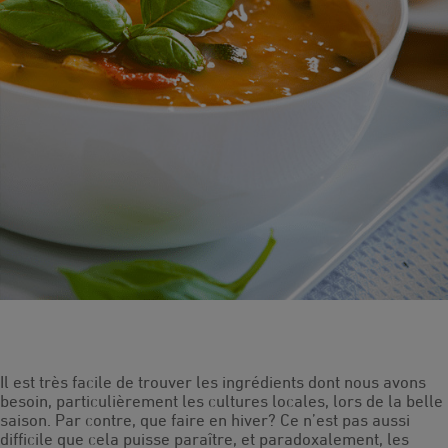
Il est très facile de trouver les ingrédients dont nous avons
besoin, particulièrement les cultures locales, lors de la belle
saison. Par contre, que faire en hiver? Ce n’est pas aussi
difficile que cela puisse paraître, et paradoxalement, les