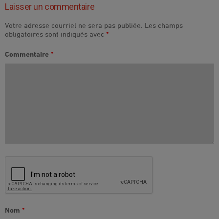
Laisser un commentaire
Votre adresse courriel ne sera pas publiée.
Les champs
obligatoires sont indiqués avec
*
Commentaire
*
Nom
*