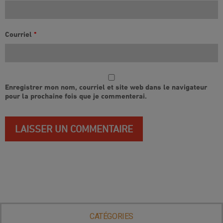
Courriel
*
Enregistrer mon nom, courriel et site web dans le navigateur
pour la prochaine fois que je commenterai.
CATÉGORIES