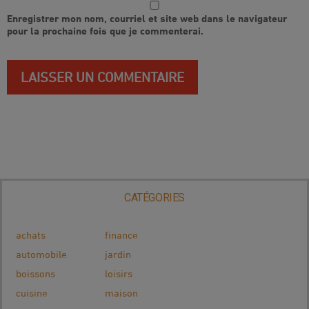
Enregistrer mon nom, courriel et site web dans le navigateur
pour la prochaine fois que je commenterai.
CATÉGORIES
achats
finance
automobile
jardin
boissons
loisirs
cuisine
maison