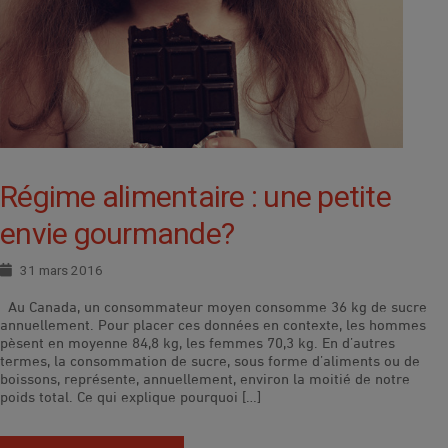
Régime alimentaire : une petite
envie gourmande?
31 mars 2016
Au Canada, un consommateur moyen consomme 36 kg de sucre
annuellement. Pour placer ces données en contexte, les hommes
pèsent en moyenne 84,8 kg, les femmes 70,3 kg. En d’autres
termes, la consommation de sucre, sous forme d’aliments ou de
boissons, représente, annuellement, environ la moitié de notre
poids total. Ce qui explique pourquoi […]