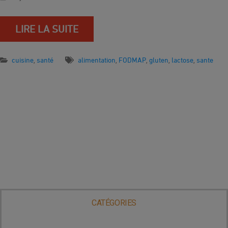
LIRE LA SUITE
cuisine
santé
alimentation
FODMAP
gluten
lactose
sante
,
,
,
,
,
CATÉGORIES