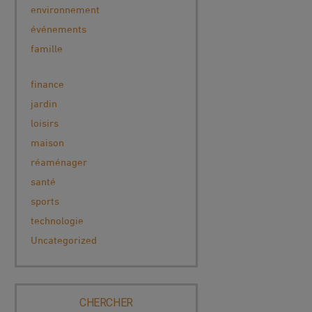
environnement
événements
famille
finance
jardin
loisirs
maison
réaménager
santé
sports
technologie
Uncategorized
CHERCHER