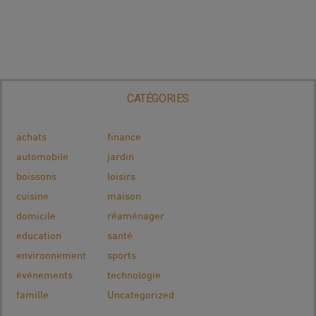
CATÉGORIES
achats
finance
automobile
jardin
boissons
loisirs
cuisine
maison
domicile
réaménager
education
santé
environnement
sports
événements
technologie
famille
Uncategorized