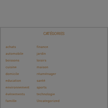
CATÉGORIES
achats
finance
automobile
jardin
boissons
loisirs
cuisine
maison
domicile
réaménager
education
santé
environnement
sports
événements
technologie
famille
Uncategorized