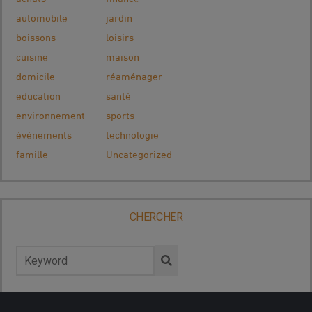
automobile
jardin
boissons
loisirs
cuisine
maison
domicile
réaménager
education
santé
environnement
sports
événements
technologie
famille
Uncategorized
CHERCHER
Rechercher :