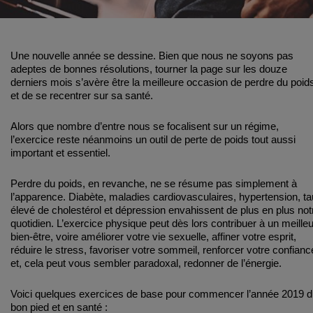
Une nouvelle année se dessine. Bien que nous ne soyons pas
adeptes de bonnes résolutions, tourner la page sur les douze
derniers mois s’avère être la meilleure occasion de perdre du poid
et de se recentrer sur sa santé.
Alors que nombre d’entre nous se focalisent sur un régime,
l’exercice reste néanmoins un outil de perte de poids tout aussi
important et essentiel.
Perdre du poids, en revanche, ne se résume pas simplement à
l’apparence. Diabète, maladies cardiovasculaires, hypertension, t
élevé de cholestérol et dépression envahissent de plus en plus not
quotidien. L’exercice physique peut dès lors contribuer à un meilleu
bien-être, voire améliorer votre vie sexuelle, affiner votre esprit,
réduire le stress, favoriser votre sommeil, renforcer votre confianc
et, cela peut vous sembler paradoxal, redonner de l’énergie.
Voici quelques exercices de base pour commencer l’année 2019 
bon pied et en santé :