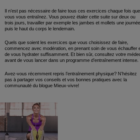
Il n’est pas nécessaire de faire tous ces exercices chaque fois que
vous vous entraînez. Vous pouvez étaler cette suite sur deux ou
trois jours, travailler par exemple les jambes et mollets une journée
puis le haut du corps le lendemain.
Quels que soient les exercices que vous choisissez de faire,
commencez avec modération, en prenant soin de vous échauffer 
de vous hydrater suffisamment. Et bien sûr, consultez votre méde
avant de vous lancer dans un programme d’entraînement intense.
Avez-vous récemment repris l’entraînement physique? N’hésitez
pas à partager vos conseils et vos bonnes pratiques avec la
communauté du blogue Mieux-vivre!