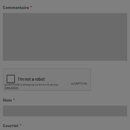
Commentaire
*
Nom
*
Courriel
*