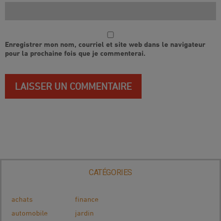
Enregistrer mon nom, courriel et site web dans le navigateur
pour la prochaine fois que je commenterai.
CATÉGORIES
achats
finance
automobile
jardin