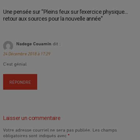
Une pensée sur “
Pleins feux sur l’exercice physique…
retour aux sources pour la nouvelle année
”
Nadege Couamin
dit :
24 Décembre 2018 à 17:29
C’est génial
RÉPONDRE
Laisser un commentaire
Votre adresse courriel ne sera pas publiée.
Les champs
obligatoires sont indiqués avec
*