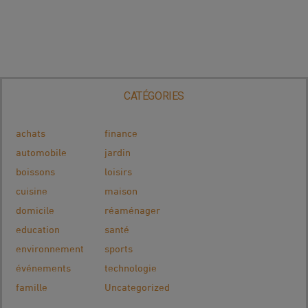
CATÉGORIES
achats
finance
automobile
jardin
boissons
loisirs
cuisine
maison
domicile
réaménager
education
santé
environnement
sports
événements
technologie
famille
Uncategorized