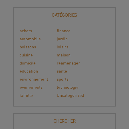
CATÉGORIES
achats
finance
automobile
jardin
boissons
loisirs
cuisine
maison
domicile
réaménager
education
santé
environnement
sports
événements
technologie
famille
Uncategorized
CHERCHER