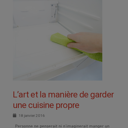
L’art et la manière de garder
une cuisine propre
18 janvier 2016
Personne ne penserait ni n’imaginerait manger un