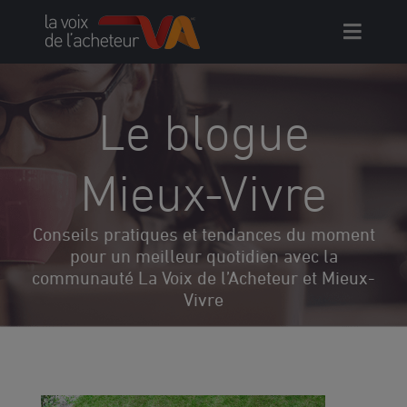
Skip
to
content
Le blogue
Mieux-Vivre
Conseils pratiques et tendances du moment
pour un meilleur quotidien avec la
communauté La Voix de l’Acheteur et Mieux-
Vivre