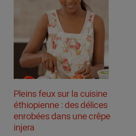
Pleins feux sur la cuisine
éthiopienne : des délices
enrobées dans une crêpe
injera