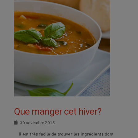
Que manger cet hiver?
30 novembre 2015
Il est très facile de trouver les ingrédients dont