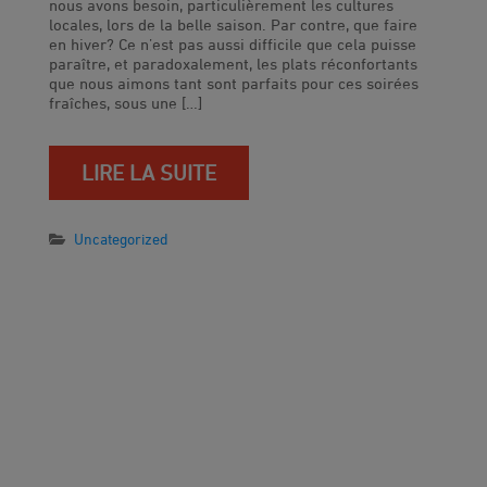
nous avons besoin, particulièrement les cultures
locales, lors de la belle saison. Par contre, que faire
en hiver? Ce n’est pas aussi difficile que cela puisse
paraître, et paradoxalement, les plats réconfortants
que nous aimons tant sont parfaits pour ces soirées
fraîches, sous une […]
LIRE LA SUITE
Uncategorized